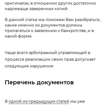
оригиналах, в отношении других достаточно
надлежаще заверенных копий.
В данной статье мы поможем Вам разобраться,
какие именно из документов должны
прилагаться к заявлению о банкротстве, и в
какой форме.
Чаще всего арбитражный управляющей в
процессе реализации своих прав допускает
следующие нарушения:
Перечень документов
В
одной из предыдущих статей
мы уже