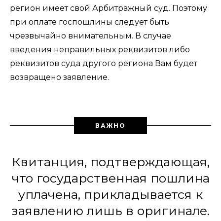
регион имеет свой Арбитражный суд. Поэтому
при оплате госпошлины следует быть
чрезвычайно внимательным. В случае
введения неправильных реквизитов либо
реквизитов суда другого региона Вам будет
возвращено заявление.
ВАЖНО
Квитанция, подтверждающая,
что государственная пошлина
уплачена, прикладывается к
заявлению лишь в оригинале.