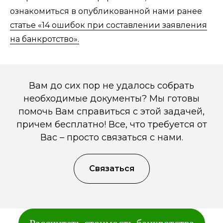
ознакомиться в опубликованной нами ранее
статье «14 ошибок при составлении заявления
на банкротство».
Вам до сих пор не удалось собрать
необходимые документы? Мы готовы
помочь Вам справиться с этой задачей,
причем бесплатно! Все, что требуется от
Вас – просто связаться с нами.
Связаться