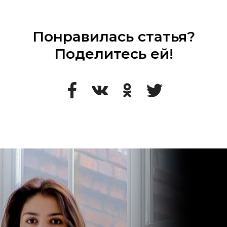
Понравилась статья?
Поделитесь ей!