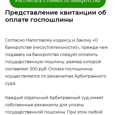
Рассчитать стоимость банкротства
Представление квитанции об
оплате госпошлины
Согласно Налоговому кодексу и Закону «О
банкротстве (несостоятельности)», прежде чем
подавать на банкротство следует оплатить
государственную пошлину, размер которой
составляет 300 руб. Оплата госпошлины
осуществляется по реквизитам Арбитражного
суда.
Каждый отдельный Арбитражный суд имеет
собственные реквизиты для уплаты
государственной пошлины. При этом любой