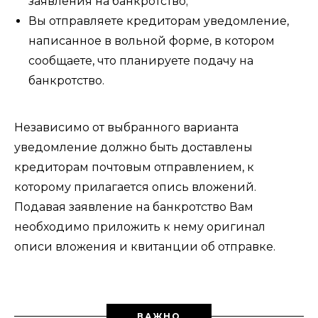
заявления на банкротство;
Вы отправляете кредиторам уведомление,
написанное в вольной форме, в котором
сообщаете, что планируете подачу на
банкротство.
Независимо от выбранного варианта
уведомление должно быть доставлены
кредиторам почтовым отправлением, к
которому прилагается опись вложений.
Подавая заявление на банкротство Вам
необходимо приложить к нему оригинал
описи вложения и квитанции об отправке.
ВАЖНО