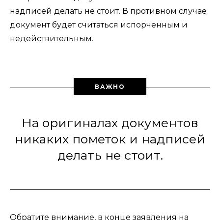
надписей делать не стоит. В противном случае
документ будет считаться испорченным и
недействительным.
ВАЖНО
На оригиналах документов
никаких пометок и надписей
делать не стоит.
Обратите внимание, в конце заявления на