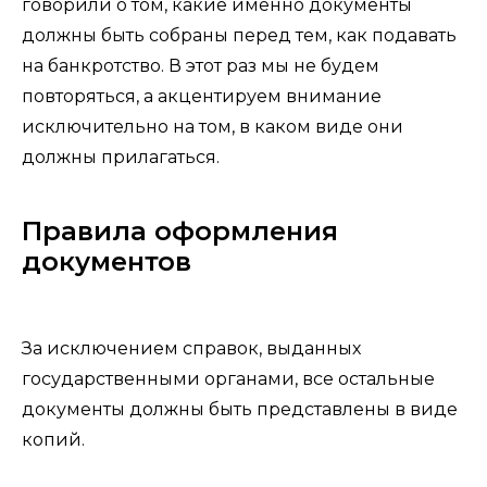
говорили о том, какие именно документы
должны быть собраны перед тем, как подавать
на банкротство. В этот раз мы не будем
повторяться, а акцентируем внимание
исключительно на том, в каком виде они
должны прилагаться.
Правила оформления
документов
За исключением справок, выданных
государственными органами, все остальные
документы должны быть представлены в виде
копий.