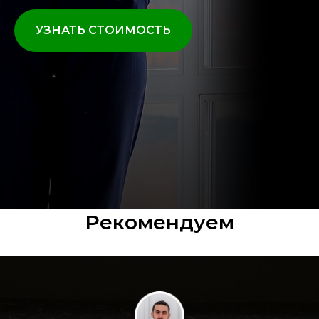
УЗНАТЬ СТОИМОСТЬ
Рекомендуем