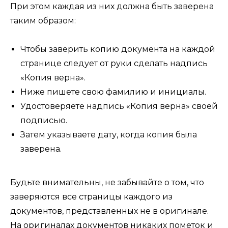
При этом каждая из них должна быть заверена
таким образом:
Чтобы заверить копию документа на каждой
странице следует от руки сделать надпись
«Копия верна».
Ниже пишете свою фамилию и инициалы.
Удостоверяете надпись «Копия верна» своей
подписью.
Затем указываете дату, когда копия была
заверена.
Будьте внимательны, не забывайте о том, что
заверяются все страницы каждого из
документов, представленных не в оригинале.
На оригиналах документов никаких пометок и