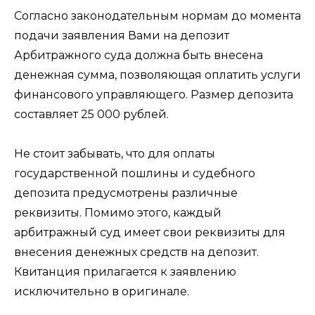
Согласно законодательным нормам до момента
подачи заявления Вами на депозит
Арбитражного суда должна быть внесена
денежная сумма, позволяющая оплатить услуги
финансового управляющего. Размер депозита
составляет 25 000 рублей.
Не стоит забывать, что для оплаты
государственной пошлины и судебного
депозита предусмотрены различные
реквизиты. Помимо этого, каждый
арбитражный суд имеет свои реквизиты для
внесения денежных средств на депозит.
Квитанция прилагается к заявлению
исключительно в оригинале.