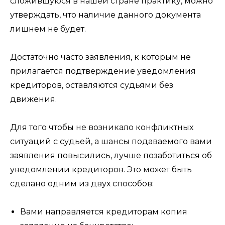
сложившуюся в нашей стране практику, можно
утверждать, что наличие данного документа
лишнем не будет.
Достаточно часто заявления, к которым не
прилагается подтверждение уведомления
кредиторов, оставляются судьями без
движения.
Для того чтобы не возникало конфликтных
ситуаций с судьей, а шансы подаваемого вами
заявления повысились, лучше позаботиться об
уведомлении кредиторов. Это может быть
сделано одним из двух способов:
Вами направляется кредиторам копия