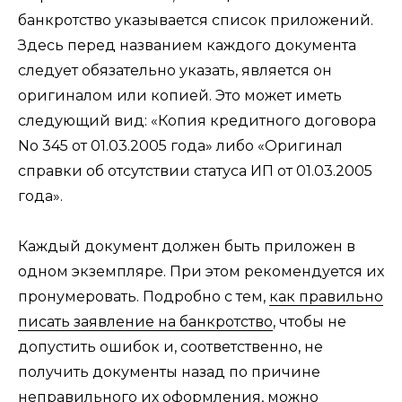
банкротство указывается список приложений.
Здесь перед названием каждого документа
следует обязательно указать, является он
оригиналом или копией. Это может иметь
следующий вид: «Копия кредитного договора
No 345 от 01.03.2005 года» либо «Оригинал
справки об отсутствии статуса ИП от 01.03.2005
года».
Каждый документ должен быть приложен в
одном экземпляре. При этом рекомендуется их
пронумеровать. Подробно с тем,
как правильно
писать заявление на банкротство
, чтобы не
допустить ошибок и, соответственно, не
получить документы назад по причине
неправильного их оформления, можно