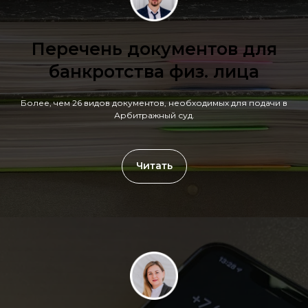
Перечень документов для
банкротства физ. лица
Более, чем 26 видов документов, необходимых для подачи в
Арбитражный суд.
Читать