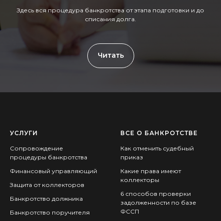
Здесь вся процедура банкротства от этапа подготовки и до
списания долга.
Читать
УСЛУГИ
ВСЕ О БАНКРОТСТВЕ
Сопровождение
Как отменить судебный
процедуры банкротства
приказ
Финансовый управляющий
Какие права имеют
коллекторы
Защита от коллекторов
6 способов проверки
Банкротство должника
задолженности по базе
ФССП
Банкротство поручителя