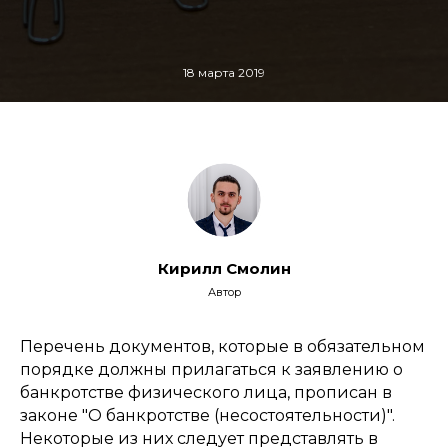
18 марта 2019
Кирилл Смолин
Автор
Перечень документов, которые в обязательном
порядке должны прилагаться к заявлению о
банкротстве физического лица, прописан в
законе "О банкротстве (несостоятельности)".
Некоторые из них следует представлять в