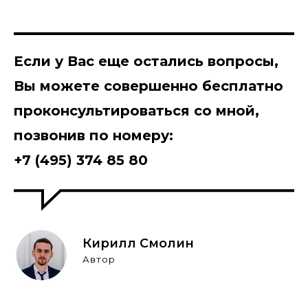
Если у Вас еще остались вопросы,
Вы можете
совершенно бесплатно
проконсультироваться со мной,
позвонив по номеру:
+7 (495) 374 85 80
Кирилл Смолин
Автор