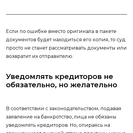
Если по ошибке вместо оригинала в пакете
документов будет находиться его копия, то суд
просто не станет рассматривать документы или
возвратит их отправителю.
Уведомлять кредиторов не
обязательно, но желательно
В соответствии с законодательством, подавая
заявление на банкротство, лица не обязаны
уведомлять кредиторов. Но, опираясь на