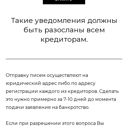
Такие уведомления должны
быть разосланы всем
кредиторам.
Отправку писем осуществляют на
юридический адрес либо по адресу
регистрации каждого из кредиторов. Сделать
это нужно примерно за 7-10 дней до момента
подачи заявления на банкротство.
Если при разрешении этого вопроса Вы