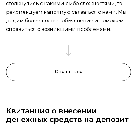
столкнулись с какими-либо сложностями, то
рекомендуем напрямую связаться с нами. Мы
дадим более полное объяснение и поможем
справиться с возникшими проблемами.
Связаться
Квитанция о внесении
денежных средств на депозит