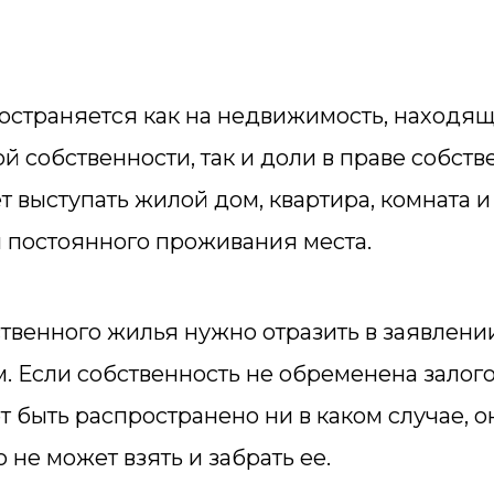
остраняется как на недвижимость, находя
 собственности, так и доли в праве собств
 выступать жилой дом, квартира, комната и
 постоянного проживания места.
твенного жилья нужно отразить в заявлени
. Если собственность не обременена залог
т быть распространено ни в каком случае, о
 не может взять и забрать ее.