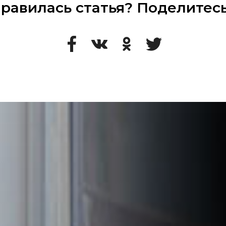
равилась статья? Поделитесь