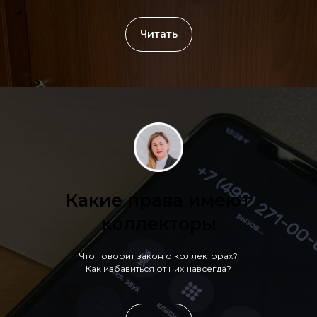
Читать
Какие права имеют
коллекторы
Что говорит закон о коллекторах?
Как избавиться от них навсегда?