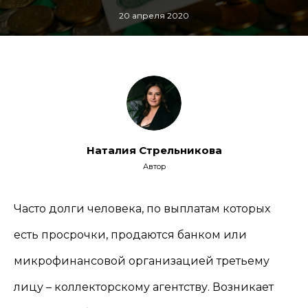
20 апреля 2020
Наталия Стрельникова
Автор
Часто долги человека, по выплатам которых
есть просрочки, продаются банком или
микрофинансовой организацией третьему
лицу – коллекторскому агентству. Возникает