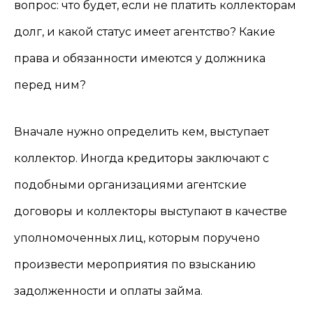
вопрос: что будет, если не платить коллекторам
долг, и какой статус имеет агентство? Какие
права и обязанности имеются у должника
перед ним?
Вначале нужно определить кем, выступает
коллектор. Иногда кредиторы заключают с
подобными организациями агентские
договоры и коллекторы выступают в качестве
уполномоченных лиц, которым поручено
произвести мероприятия по взысканию
задолженности и оплаты займа.