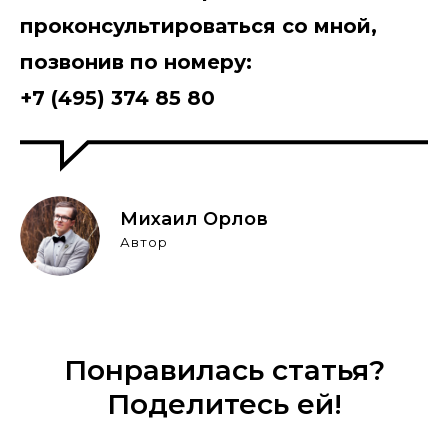
проконсультироваться со мной,
позвонив по номеру:
+7 (495) 374 85 80
Михаил Орлов
Автор
Понравилась статья?
Поделитесь ей!