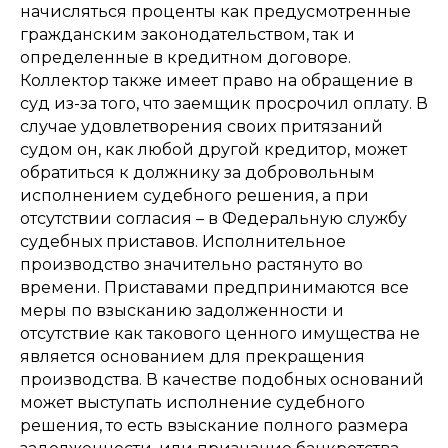
начисляться проценты как предусмотренные
гражданским законодательством, так и
определенные в кредитном договоре.
Коллектор также имеет право на обращение в
суд из-за того, что заемщик просрочил оплату. В
случае удовлетворения своих притязаний
судом он, как любой другой кредитор, может
обратиться к должнику за добровольным
исполнением судебного решения, а при
отсутствии согласия – в Федеральную службу
судебных приставов. Исполнительное
производство значительно растянуто во
времени. Приставами предпринимаются все
меры по взысканию задолженности и
отсутствие как такового ценного имущества не
является основанием для прекращения
производства. В качестве подобных оснований
может выступать исполнение судебного
решения, то есть взыскание полного размера