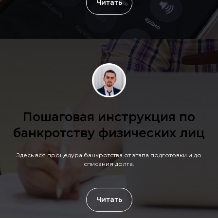
Читать
Пошаговая инструкция по
банкротству физических лиц
Здесь вся процедура банкротства от этапа подготовки и до
списания долга.
Читать