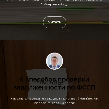
Арбитражный суд.
Читать
6 способов проверки
задолженности по ФССП
Как узнать, передан ли ваш долг приставам? Читайте, как
проверить себя на долги!