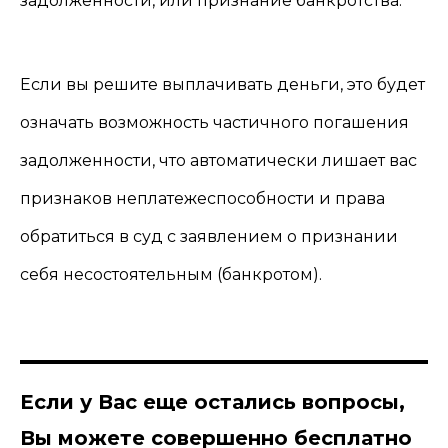
задолженности, или признание банкротства.
Если вы решите выплачивать деньги, это будет
означать возможность частичного погашения
задолженности, что автоматически лишает вас
признаков неплатежеспособности и права
обратиться в суд с заявлением о признании
себя несостоятельным (банкротом).
Если у Вас еще остались вопросы,
Вы можете
совершенно бесплатно