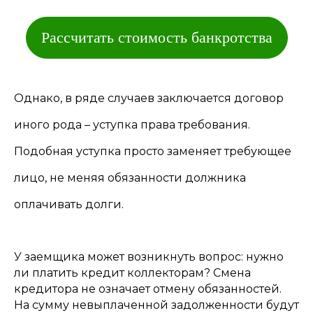
Рассчитать стоимость банкротства
Однако, в ряде случаев заключается договор
иного рода – уступка права требования.
Подобная уступка просто заменяет требующее
лицо, не меняя обязанности должника
оплачивать долги.
У заемщика может возникнуть вопрос: нужно
ли платить кредит коллекторам? Смена
кредитора не означает отмену обязанностей.
На сумму невыплаченной задолженности будут