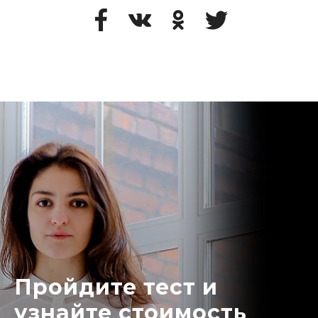
Пройдите тест и
узнайте стоимость