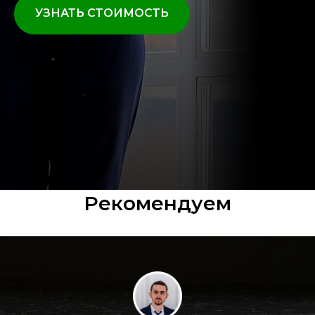
УЗНАТЬ СТОИМОСТЬ
Рекомендуем