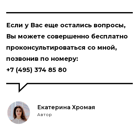
Если у Вас еще остались вопросы,
Вы можете
совершенно бесплатно
проконсультироваться со мной,
позвонив по номеру:
+7 (495) 374 85 80
Екатерина Хромая
Автор