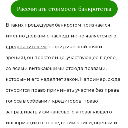
Рассчитать стоимость банкротства
В таких процедурах банкротом признается
именно должник,
наследник не является его
представителем
(с юридической точки
зрения), он просто лицо, участвующее в деле,
со всеми вытекающими отсюда правами,
которыми его наделяет закон. Например, сюда
относится право принимать участие без права
голоса в собрании кредиторов, право
запрашивать у финансового управляющего
информацию о проведении описи, оценки и