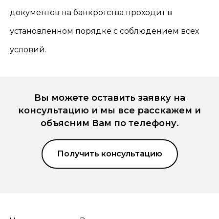
документов на банкротства проходит в
установленном порядке с соблюдением всех
условий.
Вы можете оставить заявку на
консультацию и мы все расскажем и
объясним Вам по телефону.
Получить консультацию