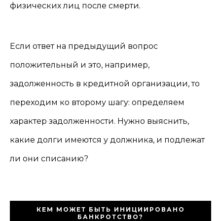
физических лиц после смерти.
Если ответ на предыдущий вопрос
положительный и это, например,
задолженность в кредитной организации, то
переходим ко второму шагу: определяем
характер задолженности. Нужно выяснить,
какие долги имеются у должника, и подлежат
ли они списанию?
КЕМ МОЖЕТ БЫТЬ ИНИЦИИРОВАНО
БАНКРОТСТВО?