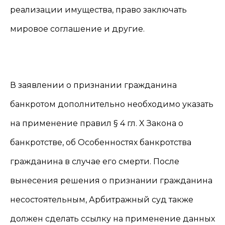
реализации имущества, право заключать
мировое соглашение и другие.
В заявлении о признании гражданина
банкротом дополнительно необходимо указать
на применение правил § 4 гл. X Закона о
банкротстве, об Особенностях банкротства
гражданина в случае его смерти. После
вынесения решения о признании гражданина
несостоятельным, Арбитражный суд также
должен сделать ссылку на применение данных