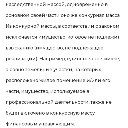
наследственной массой, одновременно в
основной своей части оно же конкурная масса.
Из конкурной массы, в соответствии с законом,
исключается имущество, которое не подлежит
взысканию (имущество, не подлежащее
реализации). Например, единственное жилье,
а равно земельные участки, на которых
расположено жилое помещение и/или его
части, имущество, используемое в
профессиональной деятельности, также не
будет включено в конкурсную массу
финансовым управляющим.