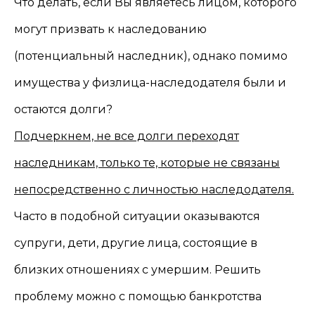
Что делать, если Вы являетесь лицом, которого
могут призвать к наследованию
(потенциальный наследник), однако помимо
имущества у физлица-наследодателя были и
остаются долги?
Подчеркнем, не все долги переходят
наследникам, только те, которые не связаны
непосредственно с личностью наследодателя.
Часто в подобной ситуации оказываются
супруги, дети, другие лица, состоящие в
близких отношениях с умершим. Решить
проблему можно с помощью банкротства