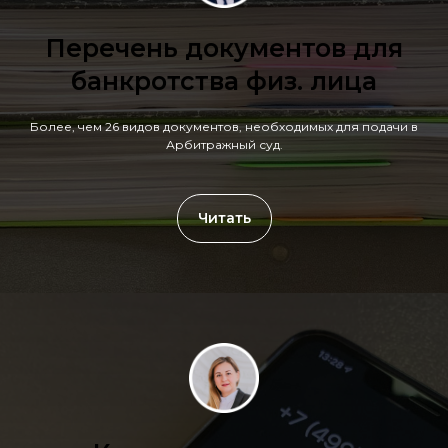
Перечень документов для
банкротства физ. лица
Более, чем 26 видов документов, необходимых для подачи в
Арбитражный суд.
Читать