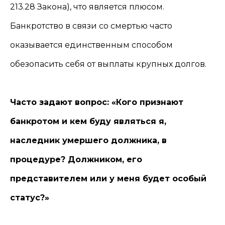
213.28 Закона), что является плюсом.
Банкротство в связи со смертью часто
оказывается единственным способом
обезопасить себя от выплаты крупных долгов.
Часто задают вопрос: «Кого признают
банкротом и кем буду являться я,
наследник умершего должника, в
процедуре? Должником, его
представителем или у меня будет особый
статус?»