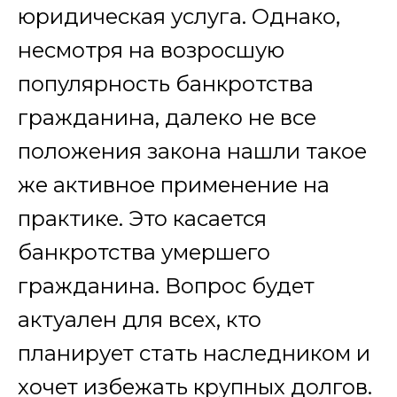
юридическая услуга. Однако,
несмотря на возросшую
популярность банкротства
гражданина, далеко не все
положения закона нашли такое
же активное применение на
практике. Это касается
банкротства умершего
гражданина. Вопрос будет
актуален для всех, кто
планирует стать наследником и
хочет избежать крупных долгов.