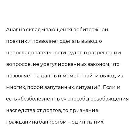
Анализ складывающейся арбитражной
практики позволяет сделать вывод о
непоследовательности судов в разрешении
вопросов, не урегулированных законом, что
позволяет на данный момент найти выход из
многих, порой запутанных, ситуаций. Если и
есть «безболезненные» способы освобождения
наследства от долгов, то признание
гражданина банкротом – один из них.