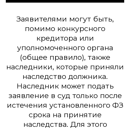
Заявителями могут быть,
помимо конкурсного
кредитора или
уполномоченного органа
(общее правило), также
наследники, которые приняли
наследство должника.
Наследник может подать
заявление в суд только после
истечения установленного ФЗ
срока на принятие
наследства. Для этого