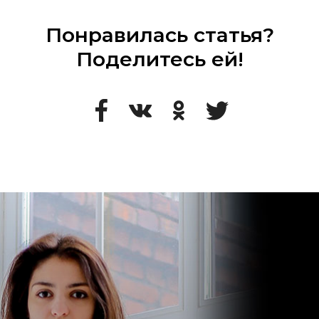
Понравилась статья?
Поделитесь ей!