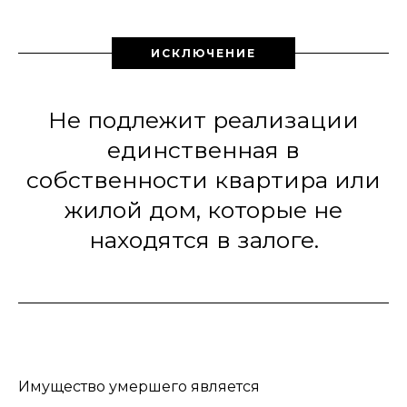
ИСКЛЮЧЕНИЕ
Не подлежит реализации
единственная в
собственности квартира или
жилой дом, которые не
находятся в залоге.
Имущество умершего является