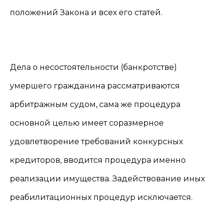
положений Закона и всех его статей.
Дела о несостоятельности (банкротстве)
умершего гражданина рассматриваются
арбитражным судом, сама же процедура
основной целью имеет соразмерное
удовлетворение требований конкурсных
кредиторов, вводится процедура именно
реализации имущества. Задействование иных
реабилитационных процедур исключается.