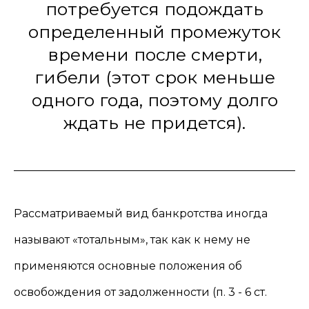
потребуется подождать
определенный промежуток
времени после смерти,
гибели (этот срок меньше
одного года, поэтому долго
ждать не придется).
Рассматриваемый вид банкротства иногда
называют «тотальным», так как к нему не
применяются основные положения об
освобождения от задолженности (п. 3 - 6 ст.