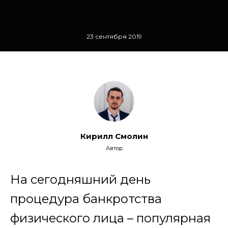
23 сентября 2019
Кирилл Смолин
Автор
На сегодняшний день
процедура банкротства
физического лица – популярная