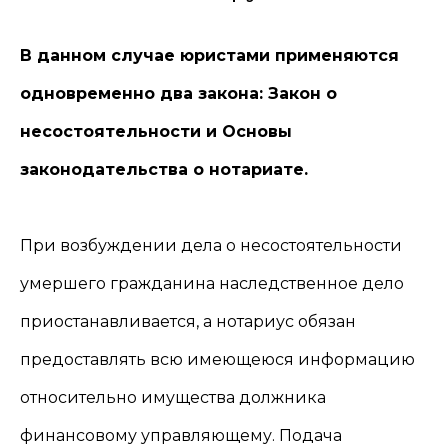
В данном случае юристами применяются
одновременно два закона: Закон о
несостоятельности и Основы
законодательства о нотариате.
При возбуждении дела о несостоятельности
умершего гражданина наследственное дело
приостанавливается, а нотариус обязан
предоставлять всю имеющеюся информацию
относительно имущества должника
финансовому управляющему. Подача