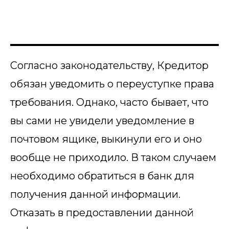
Согласно законодательству, Кредитор
обязан уведомить о переуступке права
требования. Однако, часто бывает, что
вы сами не увидели уведомление в
почтовом ящике, выкинули его и оно
вообще не приходило. В таком случаем
необходимо обратиться в банк для
получения данной информации.
Отказать в предоставлении данной