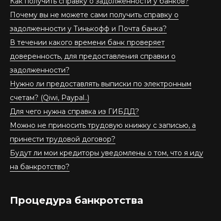
Как получить справку о задолженности у банков?
Почему вы не можете сами получить справку о
задолженности у Тинькофф и Почта банка?
В течении какого времени банк проверяет
доверенность, для предоставления справки о
задолженности?
Нужно ли предоставлять выписки по электронным
счетам? (Qiwi, Paypal..)
Для чего нужна справка из ГИБДД?
Можно не приносить трудовую книжку с записью, а
принести трудовой договор?
Будут ли мои кредиторы уведомлены о том, что я иду
на банкротство?
Процедура банкротства