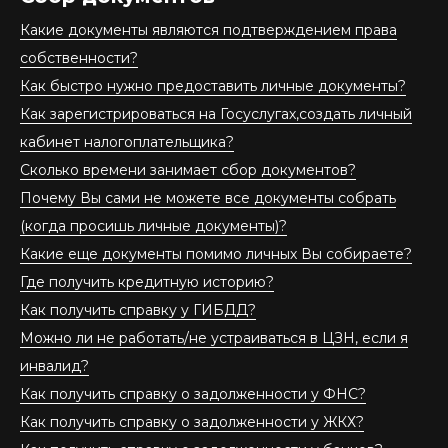
Какие документы являются подтверждением права
собственности?
Как быстро нужно предоставить личные документы?
Как зарегистрироваться на Госуслугах,создать личный
кабинет налогоплательщика?
Сколько времени занимает сбор документов?
Почему Вы сами не можете все документы собрать
(когда просишь личные документы)?
Какие еще документы помимо личных Вы собираете?
Где получить кредитную историю?
Как получить справку у ГИБДД?
Можно ли не работать/не устраиваться в ЦЗН, если я
инвалид?
Как получить справку о задолженности у ФНС?
Как получить справку о задолженности у ЖКХ?