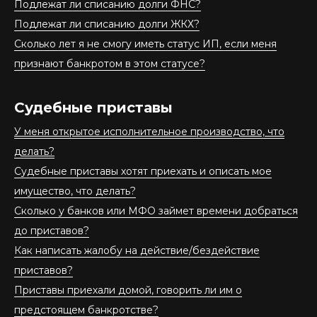
Подлежат ли списанию долги ФНС?
Подлежат ли списанию долги ЖКХ?
Сколько лет я не смогу иметь статус ИП, если меня
признают банкротом в этом статусе?
Судебные приставы
У меня открытое исполнительное производство, что
делать?
Судебные приставы хотят приехать и описать мое
имущество, что делать?
Сколько у банков или МФО займет времени добраться
до приставов?
Как написать жалобу на действие/бездействие
приставов?
Приставы приехали домой, говорить ли им о
предстоящем банкротстве?