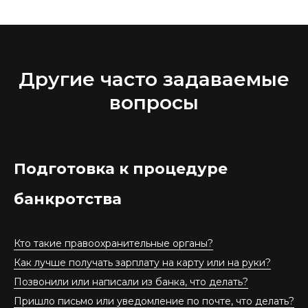
Другие часто задаваемые
вопросы
Подготовка к процедуре
банкротства
Кто такие правоохранительные органы?
Как лучше получать зарплату на карту или на руки?
Позвонили или написали из банка, что делать?
Пришло письмо или уведомление по почте, что делать?