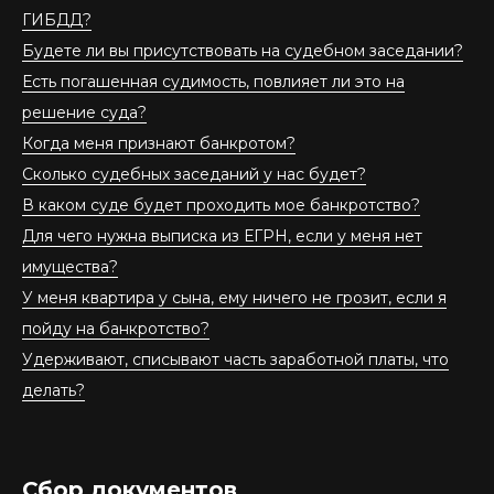
ГИБДД?
Будете ли вы присутствовать на судебном заседании?
Есть погашенная судимость, повлияет ли это на
решение суда?
Когда меня признают банкротом?
Сколько судебных заседаний у нас будет?
В каком суде будет проходить мое банкротство?
Для чего нужна выписка из ЕГРН, если у меня нет
имущества?
У меня квартира у сына, ему ничего не грозит, если я
пойду на банкротство?
Удерживают, списывают часть заработной платы, что
делать?
Сбор документов