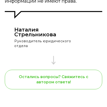
информации не имеют права.
Наталия
Стрельникова
Руководитель юридического
отдела
Остались вопросы? Свяжитесь с
автором ответа!