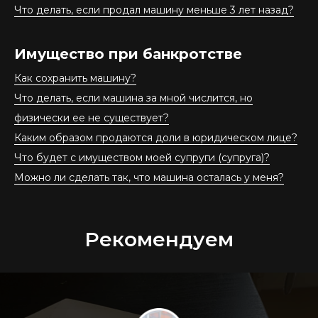
Что делать, если продал машину меньше 3 лет назад?
Имущество при банкротстве
Как сохранить машину?
Что делать, если машина за мной числится, но
физически ее не существует?
Каким образом продаются доли в юридическом лице?
Что будет с имуществом моей супруги (супруга)?
Можно ли сделать так, что машина осталась у меня?
Рекомендуем