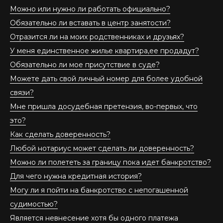
Можно или нужно ли работать официально?
Обязательно ли вставать в центр занятости?
Отразится ли на моих родственниках и друзьях?
У меня единственное жилье квартира,ее продадут?
Обязательно ли мое присутствие в суде?
Можете дать свой личный номер для более удобной
связи?
Мне пришла досудебная претензия, во-первых, что
это?
Как сделать доверенность?
Любой нотариус может сделать ли доверенность?
Можно ли полететь за границу пока идет банкротство?
Для чего нужна кредитная история?
Могу ли я пойти на банкротство с непогашенной
судимостью?
Является невнесение хотя бы одного платежа