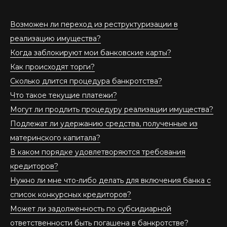
Возможен ли переход из реструктуризации в
реализацию имущества?
Когда заблокируют мои банковские карты?
Как происходят торги?
Сколько длится процедура банкротства?
Что такое текущие платежи?
Могут ли продлить процедуру реализации имущества?
Подлежат ли удержанию средства, полученные из
материнского капитала?
В каком порядке удовлетворяются требования
кредиторов?
Нужно ли мне что-либо делать для включения банка с
список конкурсных кредиторов?
Может ли задолженность по субсидиарной
ответственности быть погашена в банкротстве?