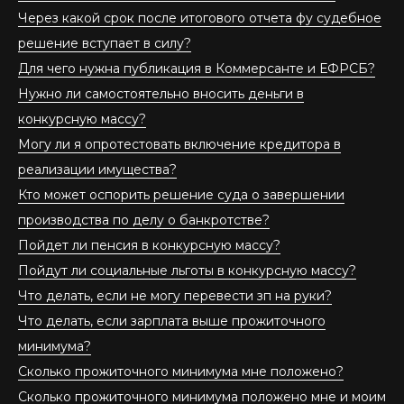
Через какой срок после итогового отчета фу судебное
решение вступает в силу?
Для чего нужна публикация в Коммерсанте и ЕФРСБ?
Нужно ли самостоятельно вносить деньги в
конкурсную массу?
Могу ли я опротестовать включение кредитора в
реализации имущества?
Кто может оспорить решение суда о завершении
производства по делу о банкротстве?
Пойдет ли пенсия в конкурсную массу?
Пойдут ли социальные льготы в конкурсную массу?
Что делать, если не могу перевести зп на руки?
Что делать, если зарплата выше прожиточного
минимума?
Сколько прожиточного минимума мне положено?
Сколько прожиточного минимума положено мне и моим