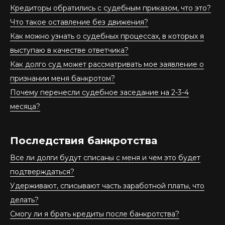
Кредиторы обратились с судебным приказом, что это?
Что такое оставление без движения?
Как можно узнать о судебных процессах, в которых я
выступаю в качестве ответчика?
Как долго суд может рассматривать мое заявление о
признании меня банкротом?
Почему перенесли судебное заседание на 2-3-4
месяца?
Последствия банкротства
Все ли долги будут списаны с меня и чем это будет
подтверждаться?
Удерживают, списывают часть заработной платы, что
делать?
Смогу ли я брать кредиты после банкротства?