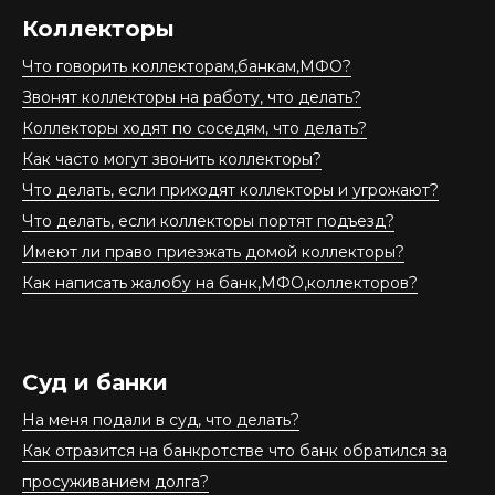
Коллекторы
Что говорить коллекторам,банкам,МФО?
Звонят коллекторы на работу, что делать?
Коллекторы ходят по соседям, что делать?
Как часто могут звонить коллекторы?
Что делать, если приходят коллекторы и угрожают?
Что делать, если коллекторы портят подъезд?
Имеют ли право приезжать домой коллекторы?
Как написать жалобу на банк,МФО,коллекторов?
Суд и банки
На меня подали в суд, что делать?
Как отразится на банкротстве что банк обратился за
просуживанием долга?