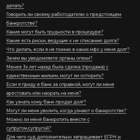
делать?
Говорить ли своему работодателю о предстоящем
банкротстве?
Какие могут быть трудности в процедуре?
Какие есть риски, ведущие к не списанию долга?
Что делать, если я не помню в каких мфо у меня долг?
Зачем вы уведомляете органы опеки?
Менее 3х лет назад была сделка (продажа) с
единственным жильем, могут ли оспорить?
Если я приду в банк за справкой, могут ли меня
арестовать или наорать на меня?
Как узнать кому банк продал долг?
Могут ли меня уволить, когда узнают о банкротстве?
Можно ли меня банкротить вместе с
супругом,супругой?
Для чего суд дополнительно запрашивает ЕГРН и