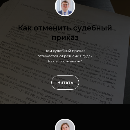
Как отменить судебный
приказ
Чем судебный приказ
отличается от решения суда?
Как его отменить?
Читать