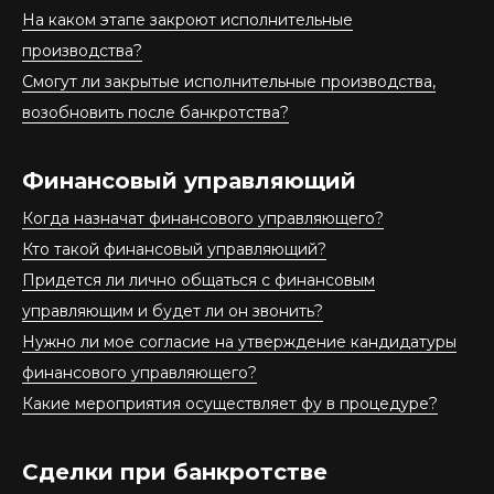
На каком этапе закроют исполнительные
производства?
Смогут ли закрытые исполнительные производства,
возобновить после банкротства?
Финансовый управляющий
Когда назначат финансового управляющего?
Кто такой финансовый управляющий?
Придется ли лично общаться с финансовым
управляющим и будет ли он звонить?
Нужно ли мое согласие на утверждение кандидатуры
финансового управляющего?
Какие мероприятия осуществляет фу в процедуре?
Сделки при банкротстве