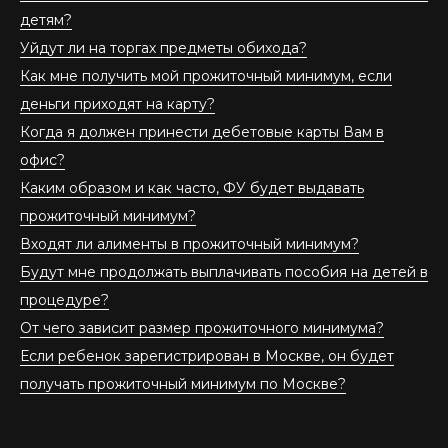
детям?
Уйдут ли на торгах предметы обихода?
Как мне получить мой прожиточный минимум, если
деньги приходят на карту?
Когда я должен принести дебетовые карты Вам в
офис?
Каким образом и как часто, ФУ будет выдавать
прожиточный минимум?
Входят ли алименты в прожиточный минимум?
Будут мне продолжать выплачивать пособия на детей в
процедуре?
От чего зависит размер прожиточного минимума?
Если ребенок зарегистрирован в Москве, он будет
получать прожиточный минимум по Москве?