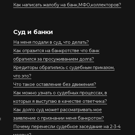
Как написать жалобу на банк,МФО,коллекторов?
Суд и банки
На меня подали в суд, что делать?
Как отразится на банкротстве что банк
обратился за просуживанием долга?
Кредиторы обратились с судебным приказом,
что это?
Что такое оставление без движения?
Как можно узнать о судебных процессах, в
которых я выступаю в качестве ответчика?
Как долго суд может рассматривать мое
,
заявление о признании меня банкротом?
Почему перенесли судебное заседание на 2-3-4
месяца?