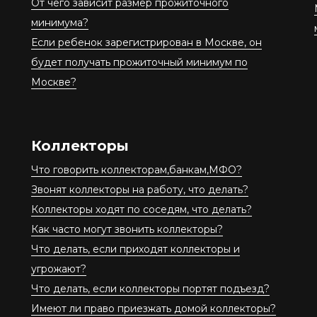
От чего зависит размер прожиточного
минимума?
Если ребенок зарегистрирован в Москве, он
будет получать прожиточный минимум по
Москве?
Коллекторы
Что говорить коллекторам,банкам,МФО?
Звонят коллекторы на работу, что делать?
Коллекторы ходят по соседям, что делать?
Как часто могут звонить коллекторы?
Что делать, если приходят коллекторы и
угрожают?
Что делать, если коллекторы портят подъезд?
Имеют ли право приезжать домой коллекторы?