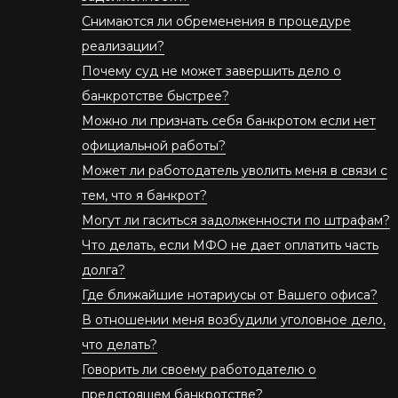
Снимаются ли обременения в процедуре
реализации?
Почему суд не может завершить дело о
банкротстве быстрее?
Можно ли признать себя банкротом если нет
официальной работы?
Может ли работодатель уволить меня в связи с
тем, что я банкрот?
Могут ли гаситься задолженности по штрафам?
Что делать, если МФО не дает оплатить часть
долга?
Где ближайшие нотариусы от Вашего офиса?
В отношении меня возбудили уголовное дело,
что делать?
Говорить ли своему работодателю о
предстоящем банкротстве?