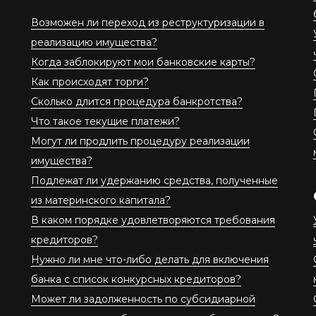
Возможен ли переход из реструктуризации в
реализацию имущества?
Когда заблокируют мои банковские карты?
Как происходят торги?
Сколько длится процедура банкротства?
Что такое текущие платежи?
Могут ли продлить процедуру реализации
имущества?
Подлежат ли удержанию средства, полученные
из материнского капитала?
В каком порядке удовлетворяются требования
кредиторов?
Нужно ли мне что-либо делать для включения
банка с список конкурсных кредиторов?
Может ли задолженность по субсидиарной