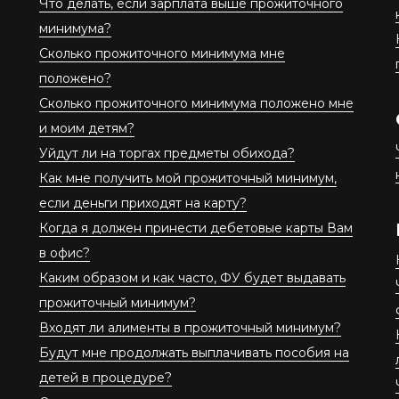
Что делать, если зарплата выше прожиточного
минимума?
Сколько прожиточного минимума мне
положено?
Сколько прожиточного минимума положено мне
и моим детям?
Уйдут ли на торгах предметы обихода?
Как мне получить мой прожиточный минимум,
если деньги приходят на карту?
Когда я должен принести дебетовые карты Вам
в офис?
Каким образом и как часто, ФУ будет выдавать
прожиточный минимум?
Входят ли алименты в прожиточный минимум?
Будут мне продолжать выплачивать пособия на
детей в процедуре?