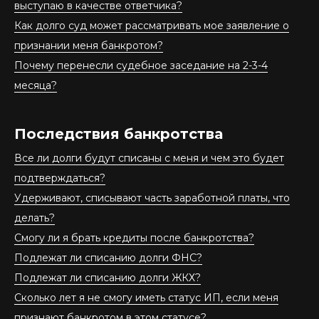
выступаю в качестве ответчика?
Как долго суд может рассматривать мое заявление о
признании меня банкротом?
Почему перенесли судебное заседание на 2-3-4
месяца?
Последствия банкротства
Все ли долги будут списаны с меня и чем это будет
подтверждаться?
Удерживают, списывают часть заработной платы, что
делать?
Смогу ли я брать кредиты после банкротства?
Подлежат ли списанию долги ФНС?
Подлежат ли списанию долги ЖКХ?
Сколько лет я не смогу иметь статус ИП, если меня
признают банкротом в этом статусе?