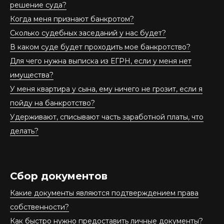
решение суда?
Когда меня признают банкротом?
Сколько судебных заседаний у нас будет?
В каком суде будет проходить мое банкротство?
Для чего нужна выписка из ЕГРН, если у меня нет
имущества?
У меня квартира у сына, ему ничего не грозит, если я
пойду на банкротство?
Удерживают, списывают часть заработной платы, что
делать?
Сбор документов
Какие документы являются подтверждением права
собственности?
Как быстро нужно предоставить личные документы?