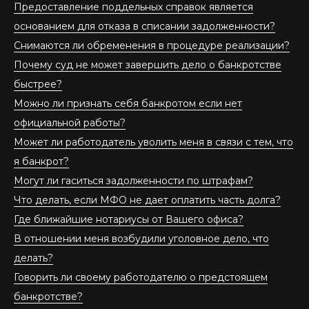
Предоставление поддельных справок является
основанием для отказа в списании задолженности?
Снимаются ли обременения в процедуре реализации?
Почему суд не может завершить дело о банкротстве
быстрее?
Можно ли признать себя банкротом если нет
официальной работы?
Может ли работодатель уволить меня в связи с тем, что
я банкрот?
Могут ли гаситься задолженности по штрафам?
Что делать, если МФО не дает оплатить часть долга?
Где ближайшие нотариусы от Вашего офиса?
В отношении меня возбудили уголовное дело, что
делать?
Говорить ли своему работодателю о предстоящем
банкротстве?