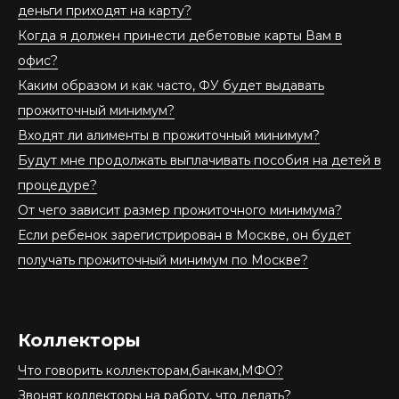
деньги приходят на карту?
Когда я должен принести дебетовые карты Вам в
офис?
Каким образом и как часто, ФУ будет выдавать
прожиточный минимум?
Входят ли алименты в прожиточный минимум?
Будут мне продолжать выплачивать пособия на детей в
процедуре?
От чего зависит размер прожиточного минимума?
Если ребенок зарегистрирован в Москве, он будет
получать прожиточный минимум по Москве?
Коллекторы
Что говорить коллекторам,банкам,МФО?
Звонят коллекторы на работу, что делать?