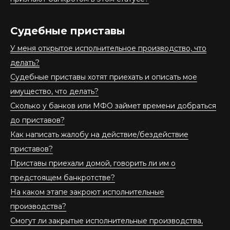
Судебные приставы
У меня открытое исполнительное производство, что
делать?
Судебные приставы хотят приехать и описать мое
имущество, что делать?
Сколько у банков или МФО займет времени добраться
до приставов?
Как написать жалобу на действие/бездействие
приставов?
Приставы приехали домой, говорить ли им о
предстоящем банкротстве?
На каком этапе закроют исполнительные
производства?
Смогут ли закрытые исполнительные производства,