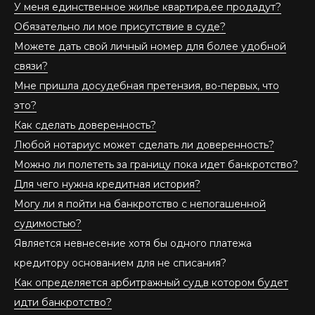
У меня единственное жилье квартира,ее продадут?
Обязательно ли мое присутствие в суде?
Можете дать свой личный номер для более удобной
связи?
Мне пришла досудебная претензия, во-первых, что
это?
Как сделать доверенность?
Любой нотариус может сделать ли доверенность?
Можно ли полететь за границу пока идет банкротство?
Для чего нужна кредитная история?
Могу ли я пойти на банкротство с непогашенной
судимостью?
Является невнесение хотя бы одного платежа
кредитору основанием для не списания?
Как определяется арбитражный суд,в котором будет
идти банкротство?