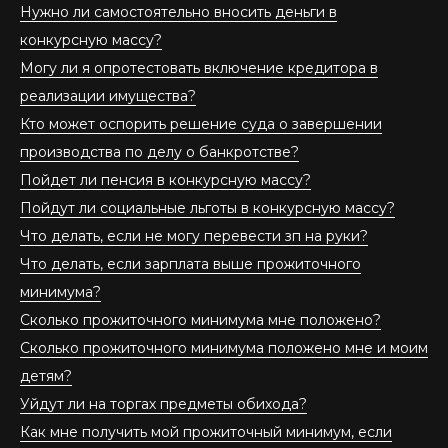
Нужно ли самостоятельно вносить деньги в
конкурсную массу?
Могу ли я опротестовать включение кредитора в
реализации имущества?
Кто может оспорить решение суда о завершении
производства по делу о банкротстве?
Пойдет ли пенсия в конкурсную массу?
Пойдут ли социальные льготы в конкурсную массу?
Что делать, если не могу перевести зп на руки?
Что делать, если зарплата выше прожиточного
минимума?
Сколько прожиточного минимума мне положено?
Сколько прожиточного минимума положено мне и моим
детям?
Уйдут ли на торгах предметы обихода?
Как мне получить мой прожиточный минимум, если