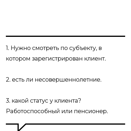
1. Нужно смотреть по субъекту, в
котором зарегистрирован клиент.
2. есть ли несовершеннолетние.
3. какой статус у клиента?
Работоспособный или пенсионер.