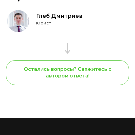
Глеб Дмитриев
Юрист
Остались вопросы? Свяжитесь с
автором ответа!