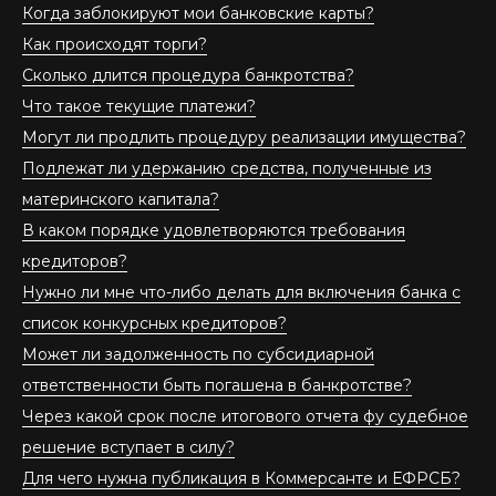
Когда заблокируют мои банковские карты?
Как происходят торги?
Сколько длится процедура банкротства?
Что такое текущие платежи?
Могут ли продлить процедуру реализации имущества?
Подлежат ли удержанию средства, полученные из
материнского капитала?
В каком порядке удовлетворяются требования
кредиторов?
Нужно ли мне что-либо делать для включения банка с
список конкурсных кредиторов?
Может ли задолженность по субсидиарной
ответственности быть погашена в банкротстве?
Через какой срок после итогового отчета фу судебное
решение вступает в силу?
Для чего нужна публикация в Коммерсанте и ЕФРСБ?