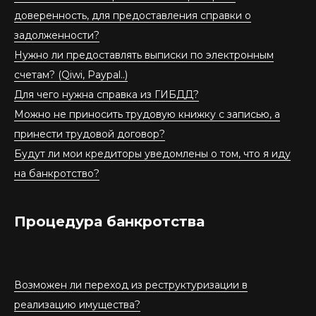
доверенность, для предоставления справки о
задолженности?
Нужно ли предоставлять выписки по электронным
счетам? (Qiwi, Paypal..)
Для чего нужна справка из ГИБДД?
Можно не приносить трудовую книжку с записью, а
принести трудовой договор?
Будут ли мои кредиторы уведомлены о том, что я иду
на банкротство?
Процедура банкротства
Возможен ли переход из реструктуризации в
реализацию имущества?