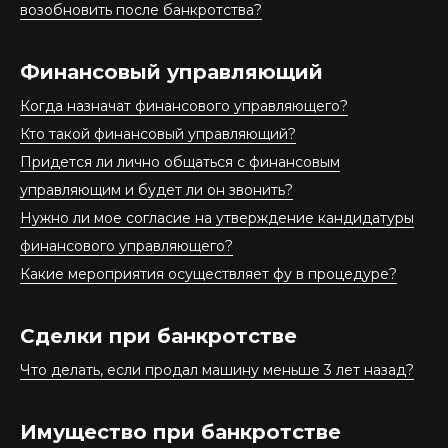
возобновить после банкротства?
Финансовый управляющий
Когда назначат финансового управляющего?
Кто такой финансовый управляющий?
Придется ли лично общаться с финансовым
управляющим и будет ли он звонить?
Нужно ли мое согласие на утверждение кандидатуры
финансового управляющего?
Какие мероприятия осуществляет фу в процедуре?
Сделки при банкротстве
Что делать, если продал машину меньше 3 лет назад?
Имущество при банкротстве