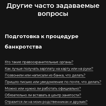
Другие часто задаваемые
вопросы
Подготовка к процедуре
банкротства
Кто такие правоохранительные органы?
Как лучше получать зарплату на карту или на руки?
Позвонили или написали из банка, что делать?
Пришло письмо или уведомление по почте, что делать?
Можно или нужно ли работать официально?
Обязательно ли вставать в центр занятости?
Отразится ли на моих родственниках и друзьях?