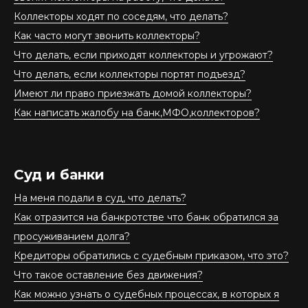
Коллекторы ходят по соседям, что делать?
Как часто могут звонить коллекторы?
Что делать, если приходят коллекторы и угрожают?
Что делать, если коллекторы портят подъезд?
Имеют ли право приезжать домой коллекторы?
Как написать жалобу на банк,МФО,коллекторов?
Суд и банки
На меня подали в суд, что делать?
Как отразится на банкротстве что банк обратился за
просуживанием долга?
Кредиторы обратились с судебным приказом, что это?
Что такое оставление без движения?
Как можно узнать о судебных процессах, в которых я