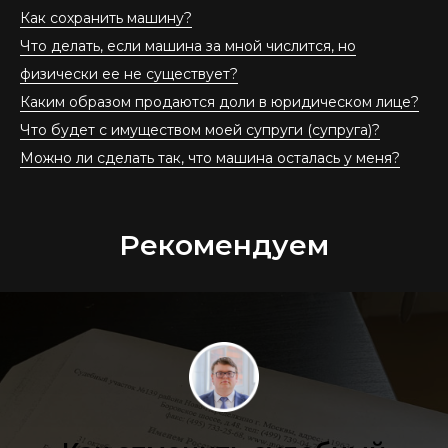
Как сохранить машину?
Что делать, если машина за мной числится, но
физически ее не существует?
Каким образом продаются доли в юридическом лице?
Что будет с имуществом моей супруги (супруга)?
Можно ли сделать так, что машина осталась у меня?
Рекомендуем