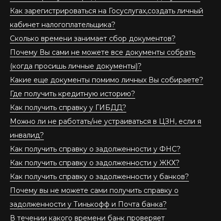
Как зарегистрироваться на Госуслугах,создать личный
кабинет налогоплательщика?
Сколько времени занимает сбор документов?
Почему Вы сами не можете все документы собрать
(когда просишь личные документы)?
Какие еще документы помимо личных Вы собираете?
Где получить кредитную историю?
Как получить справку у ГИБДД?
Можно ли не работать/не устраиваться в ЦЗН, если я
инвалид?
Как получить справку о задолженности у ФНС?
Как получить справку о задолженности у ЖКХ?
Как получить справку о задолженности у банков?
Почему вы не можете сами получить справку о
задолженности у Тинькофф и Почта банка?
В течении какого времени банк проверяет