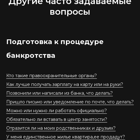
Другие часто задаваемые
вопросы
Подготовка к процедуре
банкротства
Кто такие правоохранительные органы?
Как лучше получать зарплату на карту или на руки?
Позвонили или написали из банка, что делать?
Пришло письмо или уведомление по почте, что делать?
Можно или нужно ли работать официально?
Обязательно ли вставать в центр занятости?
Отразится ли на моих родственниках и друзьях?
У меня единственное жилье квартира,ее продадут?