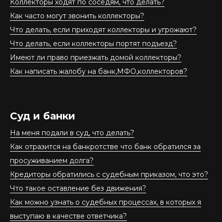
Коллекторы ходят по соседям, что делать?
Как часто могут звонить коллекторы?
Что делать, если приходят коллекторы и угрожают?
Что делать, если коллекторы портят подъезд?
Имеют ли право приезжать домой коллекторы?
Как написать жалобу на банк,МФО,коллекторов?
Суд и банки
На меня подали в суд, что делать?
Как отразится на банкротстве что банк обратился за
просуживанием долга?
Кредиторы обратились с судебным приказом, что это?
Что такое оставление без движения?
Как можно узнать о судебных процессах, в которых я
выступаю в качестве ответчика?