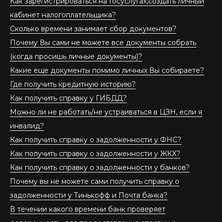
Как зарегистрироваться на Госуслугах,создать личный
кабинет налогоплательщика?
Сколько времени занимает сбор документов?
Почему Вы сами не можете все документы собрать
(когда просишь личные документы)?
Какие еще документы помимо личных Вы собираете?
Где получить кредитную историю?
Как получить справку у ГИБДД?
Можно ли не работать/не устраиваться в ЦЗН, если я
инвалид?
Как получить справку о задолженности у ФНС?
Как получить справку о задолженности у ЖКХ?
Как получить справку о задолженности у банков?
Почему вы не можете сами получить справку о
задолженности у Тинькофф и Почта банка?
В течении какого времени банк проверяет