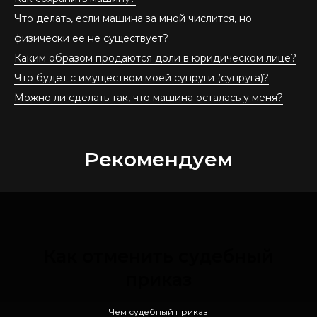
Что делать, если машина за мной числится, но
физически ее не существует?
Каким образом продаются доли в юридическом лице?
Что будет с имуществом моей супруги (супруга)?
Можно ли сделать так, что машина осталась у меня?
Рекомендуем
Как отменить судебный