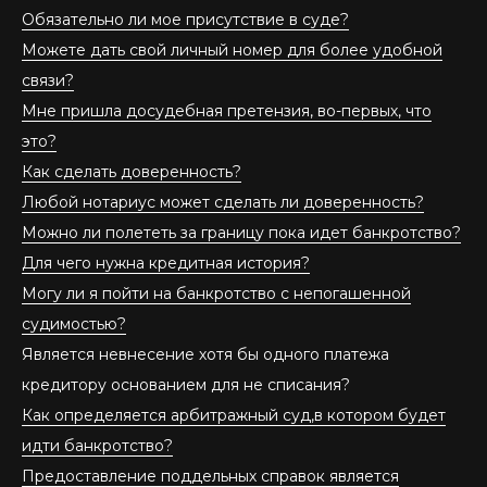
Обязательно ли мое присутствие в суде?
Можете дать свой личный номер для более удобной
связи?
Мне пришла досудебная претензия, во-первых, что
это?
Как сделать доверенность?
Любой нотариус может сделать ли доверенность?
Можно ли полететь за границу пока идет банкротство?
Для чего нужна кредитная история?
Могу ли я пойти на банкротство с непогашенной
судимостью?
Является невнесение хотя бы одного платежа
кредитору основанием для не списания?
Как определяется арбитражный суд,в котором будет
идти банкротство?
Предоставление поддельных справок является