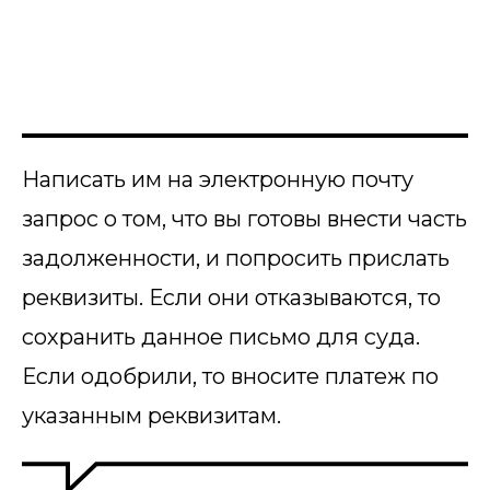
Написать им на электронную почту
запрос о том, что вы готовы внести часть
задолженности, и попросить прислать
реквизиты. Если они отказываются, то
сохранить данное письмо для суда.
Если одобрили, то вносите платеж по
указанным реквизитам.