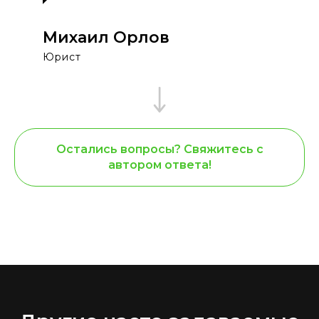
Михаил Орлов
Юрист
Остались вопросы? Свяжитесь с
автором ответа!