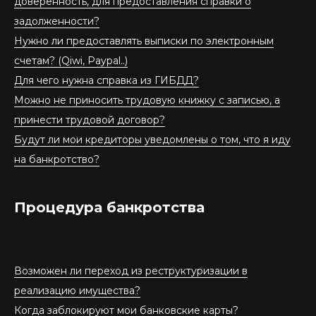
доверенность, для предоставления справки о
задолженности?
Нужно ли предоставлять выписки по электронным
счетам? (Qiwi, Paypal..)
Для чего нужна справка из ГИБДД?
Можно не приносить трудовую книжку с записью, а
принести трудовой договор?
Будут ли мои кредиторы уведомлены о том, что я иду
на банкротство?
Процедура банкротства
Возможен ли переход из реструктуризации в
реализацию имущества?
Когда заблокируют мои банковские карты?