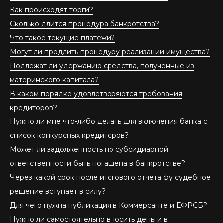
Как происходят торги?
Сколько длится процедура банкротства?
Что такое текущие платежи?
Могут ли продлить процедуру реализации имущества?
Подлежат ли удержанию средства, полученные из
материнского капитала?
В каком порядке удовлетворяются требования
кредиторов?
Нужно ли мне что-либо делать для включения банка с
список конкурсных кредиторов?
Может ли задолженность по субсидиарной
ответственности быть погашена в банкротстве?
Через какой срок после итогового отчета фу судебное
решение вступает в силу?
Для чего нужна публикация в Коммерсанте и ЕФРСБ?
Нужно ли самостоятельно вносить деньги в