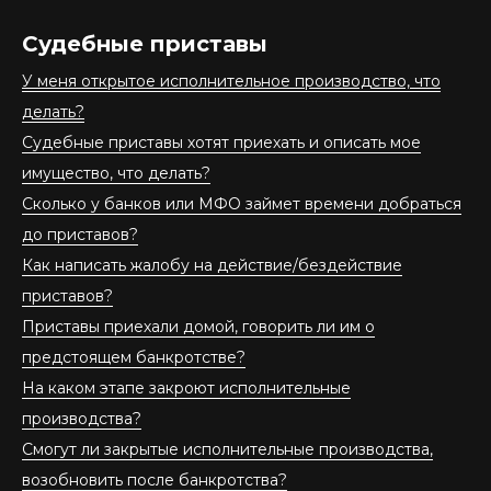
Судебные приставы
У меня открытое исполнительное производство, что
делать?
Судебные приставы хотят приехать и описать мое
имущество, что делать?
Сколько у банков или МФО займет времени добраться
до приставов?
Как написать жалобу на действие/бездействие
приставов?
Приставы приехали домой, говорить ли им о
предстоящем банкротстве?
На каком этапе закроют исполнительные
производства?
Смогут ли закрытые исполнительные производства,
возобновить после банкротства?