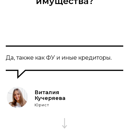
имущества?
Да, также как ФУ и иные кредиторы.
Виталия
Кучеряева
Юрист