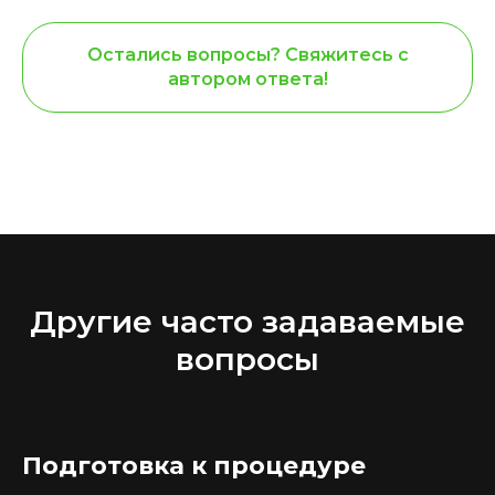
Остались вопросы? Свяжитесь с
автором ответа!
Другие часто задаваемые
вопросы
Подготовка к процедуре