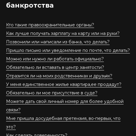
банкротства
Кто такие правоохранительные органы?
Как лучше получать зарплату на карту или на руки?
Позвонили или написали из банка, что делать?
Пришло письмо или уведомление по почте, что делать?
Можно или нужно ли работать официально?
Обязательно ли вставать в центр занятости?
Отразится ли на моих родственниках и друзьях?
У меня единственное жилье квартира,ее продадут?
Обязательно ли мое присутствие в суде?
Можете дать свой личный номер для более удобной
связи?
Мне пришла досудебная претензия, во-первых, что
это?
Как сделать доверенность?