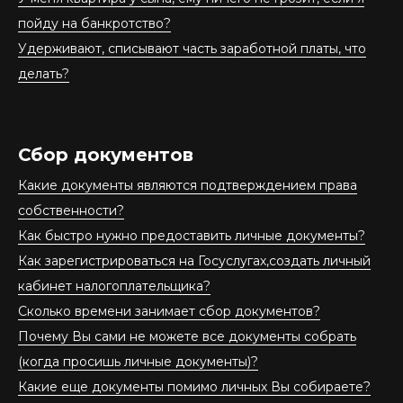
пойду на банкротство?
Удерживают, списывают часть заработной платы, что
делать?
Сбор документов
Какие документы являются подтверждением права
собственности?
Как быстро нужно предоставить личные документы?
Как зарегистрироваться на Госуслугах,создать личный
кабинет налогоплательщика?
Сколько времени занимает сбор документов?
Почему Вы сами не можете все документы собрать
(когда просишь личные документы)?
Какие еще документы помимо личных Вы собираете?