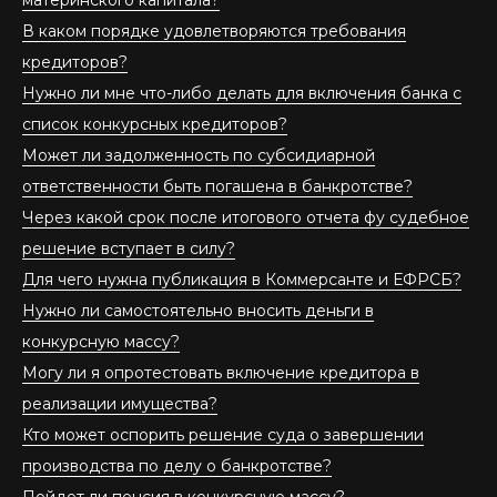
В каком порядке удовлетворяются требования
кредиторов?
Нужно ли мне что-либо делать для включения банка с
список конкурсных кредиторов?
Может ли задолженность по субсидиарной
ответственности быть погашена в банкротстве?
Через какой срок после итогового отчета фу судебное
решение вступает в силу?
Для чего нужна публикация в Коммерсанте и ЕФРСБ?
Нужно ли самостоятельно вносить деньги в
конкурсную массу?
Могу ли я опротестовать включение кредитора в
реализации имущества?
Кто может оспорить решение суда о завершении
производства по делу о банкротстве?
Пойдет ли пенсия в конкурсную массу?