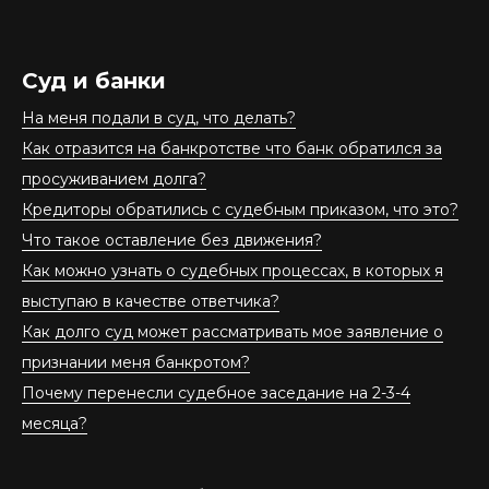
Суд и банки
На меня подали в суд, что делать?
Как отразится на банкротстве что банк обратился за
просуживанием долга?
Кредиторы обратились с судебным приказом, что это?
Что такое оставление без движения?
Как можно узнать о судебных процессах, в которых я
выступаю в качестве ответчика?
Как долго суд может рассматривать мое заявление о
признании меня банкротом?
Почему перенесли судебное заседание на 2-3-4
месяца?