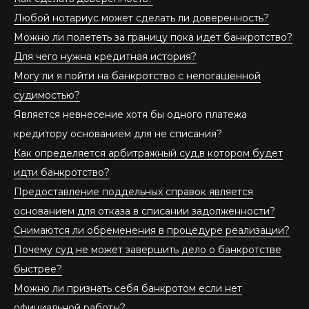
Любой нотариус может сделать ли доверенность?
Можно ли полететь за границу пока идет банкротство?
Для чего нужна кредитная история?
Могу ли я пойти на банкротство с непогашенной
судимостью?
Является невнесение хотя бы одного платежа
кредитору основанием для не списания?
Как определяется арбитражный суд,в котором будет
идти банкротство?
Предоставление поддельных справок является
основанием для отказа в списании задолженности?
Снимаются ли обременения в процедуре реализации?
Почему суд не может завершить дело о банкротстве
быстрее?
Можно ли признать себя банкротом если нет
официальной работы?