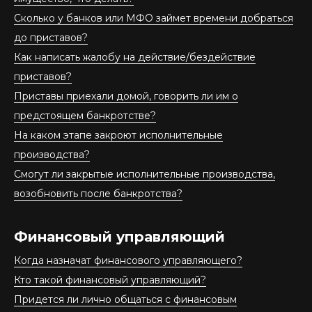
Сколько у банков или МФО займет времени добраться
до приставов?
Как написать жалобу на действие/бездействие
приставов?
Приставы приехали домой, говорить ли им о
предстоящем банкротстве?
На каком этапе закроют исполнительные
производства?
Смогут ли закрытые исполнительные производства,
возобновить после банкротства?
Финансовый управляющий
Когда назначат финансового управляющего?
Кто такой финансовый управляющий?
Придется ли лично общаться с финансовым