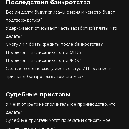
Последствия банкротства
Все ли долги будут списаны с меня и чем это будет
подтверждаться?
Удерживают, списывают часть заработной платы, что
делать?
Смогу ли я брать кредиты после банкротства?
Подлежат ли списанию долги ФНС?
Подлежат ли списанию долги ЖКХ?
Сколько лет я не смогу иметь статус ИП, если меня
признают банкротом в этом статусе?
Судебные приставы
У меня открытое исполнительное производство, что
делать?
Судебные приставы хотят приехать и описать мое
имущество, что делать?