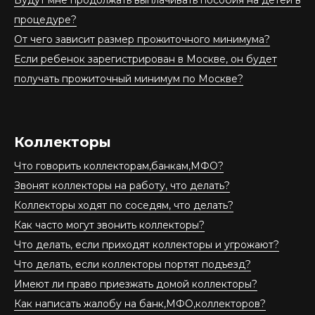
процедуре?
От чего зависит размер прожиточного минимума?
Если ребенок зарегистрирован в Москве, он будет
получать прожиточный минимум по Москве?
Коллекторы
Что говорить коллекторам,банкам,МФО?
Звонят коллекторы на работу, что делать?
Коллекторы ходят по соседям, что делать?
Как часто могут звонить коллекторы?
Что делать, если приходят коллекторы и угрожают?
Что делать, если коллекторы портят подъезд?
Имеют ли право приезжать домой коллекторы?
Как написать жалобу на банк,МФО,коллекторов?