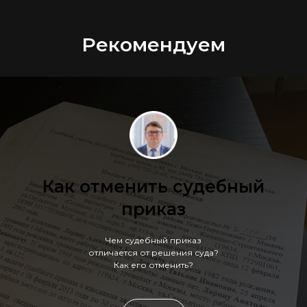
Рекомендуем
Как отменить судебный
приказ
Чем судебный приказ
отличается от решения суда?
Как его отменить?