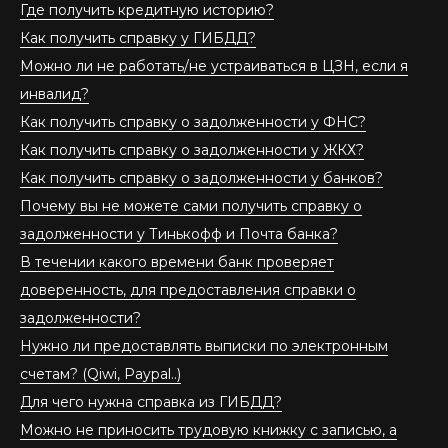
Где получить кредитную историю?
Как получить справку у ГИБДД?
Можно ли не работать/не устраиваться в ЦЗН, если я
инвалид?
Как получить справку о задолженности у ФНС?
Как получить справку о задолженности у ЖКХ?
Как получить справку о задолженности у банков?
Почему вы не можете сами получить справку о
задолженности у Тинькофф и Почта банка?
В течении какого времени банк проверяет
доверенность, для предоставления справки о
задолженности?
Нужно ли предоставлять выписки по электронным
счетам? (Qiwi, Paypal..)
Для чего нужна справка из ГИБДД?
Можно не приносить трудовую книжку с записью, а