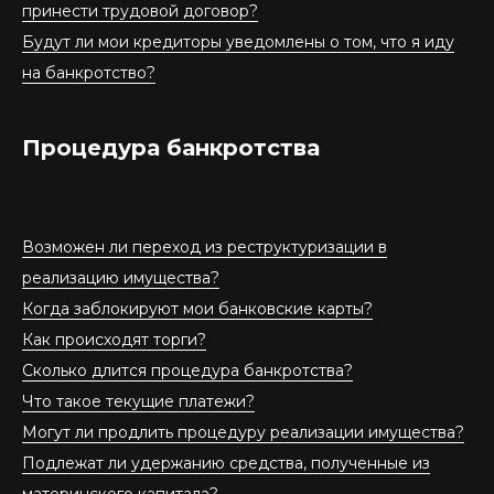
принести трудовой договор?
Будут ли мои кредиторы уведомлены о том, что я иду
на банкротство?
Процедура банкротства
Возможен ли переход из реструктуризации в
реализацию имущества?
Когда заблокируют мои банковские карты?
Как происходят торги?
Сколько длится процедура банкротства?
Что такое текущие платежи?
Могут ли продлить процедуру реализации имущества?
Подлежат ли удержанию средства, полученные из
материнского капитала?