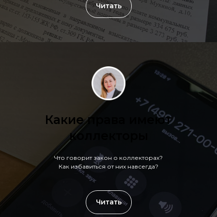
Читать
Какие права имеют
коллекторы
Что говорит закон о коллекторах?
Как избавиться от них навсегда?
Читать