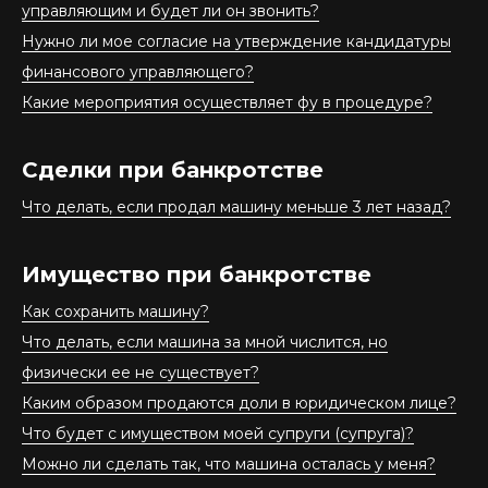
управляющим и будет ли он звонить?
Нужно ли мое согласие на утверждение кандидатуры
финансового управляющего?
Какие мероприятия осуществляет фу в процедуре?
Сделки при банкротстве
Что делать, если продал машину меньше 3 лет назад?
Имущество при банкротстве
Как сохранить машину?
Что делать, если машина за мной числится, но
физически ее не существует?
Каким образом продаются доли в юридическом лице?
Что будет с имуществом моей супруги (супруга)?
Можно ли сделать так, что машина осталась у меня?